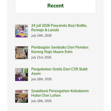
Recent
24 Juli 2026 Posyandu Bayi Balita,
Remaja & Lansia
July 24th, 2026
Pembagian Sembako Dari Pemdes
Karang Raja Muara Enim
July 21st, 2026
Pengobatan Gratis Dari CSR Bukit
Asam
July 16th, 2026
Sosialisasi Pencegahan Kebakaran
Hutan Dan Lahan
July 16th, 2026