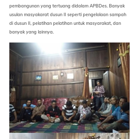
pembangunan yang tertuang didalam APBDes. Banyak
usulan masyakarat dusun II seperti pengelolaan sampah
di dusun II, pelatihan pelatihan untuk masyarakat, dan
banyak yang lainnya.