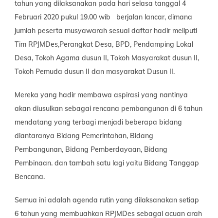
tahun yang dilaksanakan pada hari selasa tanggal 4
Februari 2020 pukul 19.00 wib berjalan lancar, dimana
jumlah peserta musyawarah sesuai daftar hadir meliputi
Tim RPJMDes,Perangkat Desa, BPD, Pendamping Lokal
Desa, Tokoh Agama dusun II, Tokoh Masyarakat dusun II,
Tokoh Pemuda dusun II dan masyarakat Dusun II.
Mereka yang hadir membawa aspirasi yang nantinya
akan diusulkan sebagai rencana pembangunan di 6 tahun
mendatang yang terbagi menjadi beberapa bidang
diantaranya Bidang Pemerintahan, Bidang
Pembangunan, Bidang Pemberdayaan, Bidang
Pembinaan. dan tambah satu lagi yaitu Bidang Tanggap
Bencana.
Semua ini adalah agenda rutin yang dilaksanakan setiap
6 tahun yang membuahkan RPJMDes sebagai acuan arah