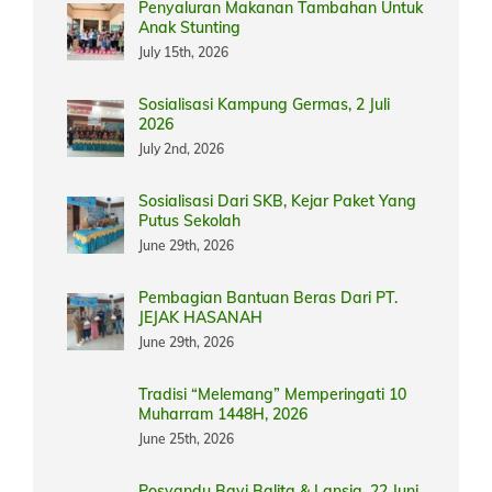
Penyaluran Makanan Tambahan Untuk
Anak Stunting
July 15th, 2026
Sosialisasi Kampung Germas, 2 Juli
2026
July 2nd, 2026
Sosialisasi Dari SKB, Kejar Paket Yang
Putus Sekolah
June 29th, 2026
Pembagian Bantuan Beras Dari PT.
JEJAK HASANAH
June 29th, 2026
Tradisi “Melemang” Memperingati 10
Muharram 1448H, 2026
June 25th, 2026
Posyandu Bayi Balita & Lansia, 22 Juni