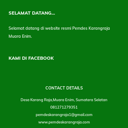
SELAMAT DATANG…
Selamat datang di website resmi Pemdes Karangraja
Muara Enim.
KAMI DI FACEBOOK
CONTACT DETAILS
Desa Karang Raja,Muara Enim, Sumatera Selatan
081271279351
pemdeskarangraja1@gmail.com
www.pemdeskarangraja.com