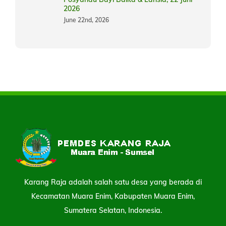
2026
June 22nd, 2026
Karang Raja adalah salah satu desa yang berada di
Kecamatan Muara Enim, Kabupaten Muara Enim,
Sumatera Selatan, Indonesia.