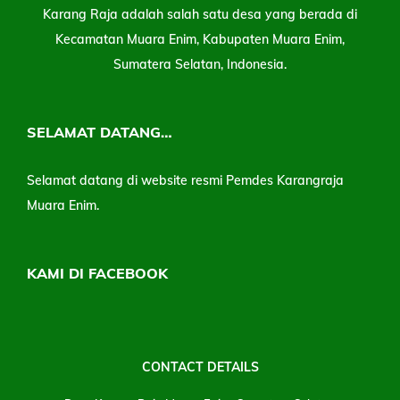
Karang Raja adalah salah satu desa yang berada di
Kecamatan Muara Enim, Kabupaten Muara Enim,
Sumatera Selatan, Indonesia.
SELAMAT DATANG…
Selamat datang di website resmi Pemdes Karangraja
Muara Enim.
KAMI DI FACEBOOK
CONTACT DETAILS