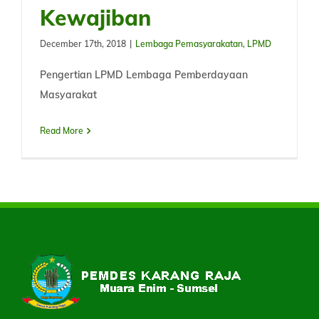
Kewajiban
December 17th, 2018
|
Lembaga Pemasyarakatan
,
LPMD
Pengertian LPMD Lembaga Pemberdayaan
Masyarakat
Read More