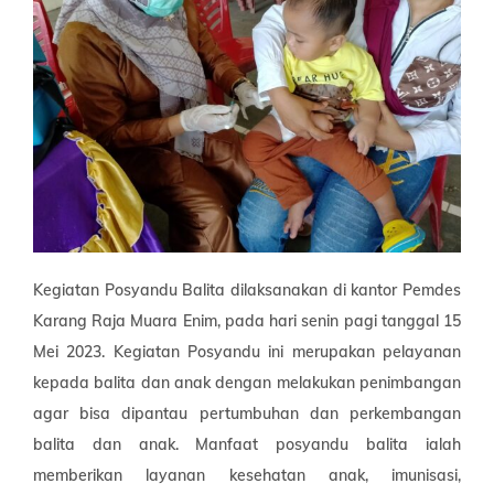
Kegiatan Posyandu Balita dilaksanakan di kantor Pemdes
Karang Raja Muara Enim, pada hari senin pagi tanggal 15
Mei 2023. Kegiatan Posyandu
ini merupakan pelayanan
kepada balita dan anak dengan melakukan penimbangan
agar bisa dipantau pertumbuhan dan perkembangan
balita dan anak. Manfaat posyandu balita ialah
memberikan layanan kesehatan anak, imunisasi,