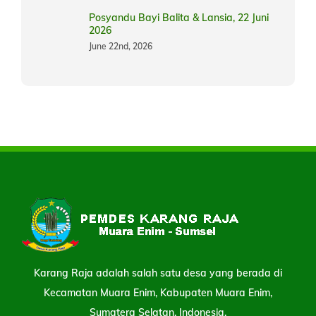
Posyandu Bayi Balita & Lansia, 22 Juni
2026
June 22nd, 2026
Karang Raja adalah salah satu desa yang berada di
Kecamatan Muara Enim, Kabupaten Muara Enim,
Sumatera Selatan, Indonesia.