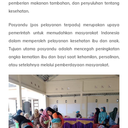
pemberian makanan tambahan, dan penyuluhan tentang
kesehatan.
Posyandu (pos pelayanan terpadu) merupakan upaya
pemerintah untuk memudahkan masyarakat Indonesia
dalam memperoleh pelayanan kesehatan ibu dan anak.
Tujuan utama posyandu adalah mencegah peningkatan
angka kematian ibu dan bayi saat kehamilan, persalinan,
atau setelahnya melalui pemberdayaan masyarakat.