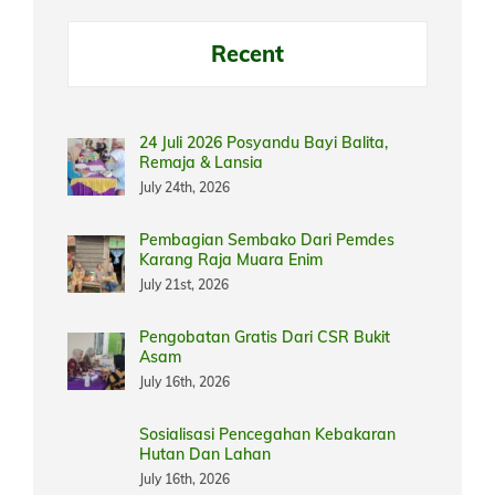
Recent
24 Juli 2026 Posyandu Bayi Balita,
Remaja & Lansia
July 24th, 2026
Pembagian Sembako Dari Pemdes
Karang Raja Muara Enim
July 21st, 2026
Pengobatan Gratis Dari CSR Bukit
Asam
July 16th, 2026
Sosialisasi Pencegahan Kebakaran
Hutan Dan Lahan
July 16th, 2026