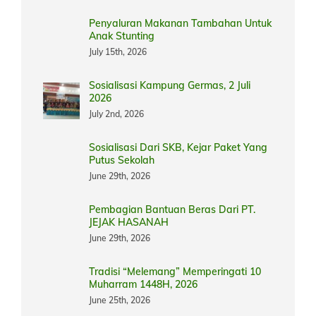
Penyaluran Makanan Tambahan Untuk
Anak Stunting
July 15th, 2026
Sosialisasi Kampung Germas, 2 Juli
2026
July 2nd, 2026
Sosialisasi Dari SKB, Kejar Paket Yang
Putus Sekolah
June 29th, 2026
Pembagian Bantuan Beras Dari PT.
JEJAK HASANAH
June 29th, 2026
Tradisi “Melemang” Memperingati 10
Muharram 1448H, 2026
June 25th, 2026