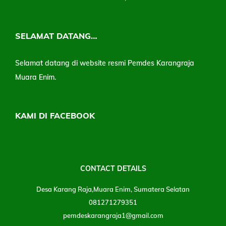
SELAMAT DATANG…
Selamat datang di website resmi Pemdes Karangraja
Muara Enim.
KAMI DI FACEBOOK
CONTACT DETAILS
Desa Karang Raja,Muara Enim, Sumatera Selatan
081271279351
pemdeskarangraja1@gmail.com