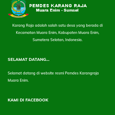
Karang Raja adalah salah satu desa yang berada di
Kecamatan Muara Enim, Kabupaten Muara Enim,
Sumatera Selatan, Indonesia.
SELAMAT DATANG…
Selamat datang di website resmi Pemdes Karangraja
Muara Enim.
KAMI DI FACEBOOK