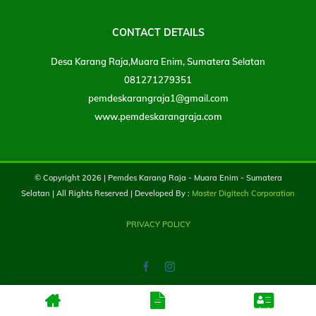
CONTACT DETAILS
Desa Karang Raja,Muara Enim, Sumatera Selatan
081271279351
pemdeskarangraja1@gmail.com
www.pemdeskarangraja.com
© Copyright
2026 | Pemdes Karang Raja - Muara Enim - Sumatera
Selatan | All Rights Reserved | Developed By :
Master Digitech Corporation
PRIVACY POLICY
Facebook
Instagram