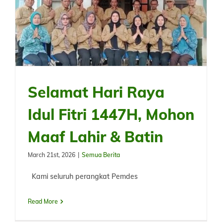
Selamat Hari Raya
Idul Fitri 1447H, Mohon
Maaf Lahir & Batin
March 21st, 2026
|
Semua Berita
Kami seluruh perangkat Pemdes
Read More