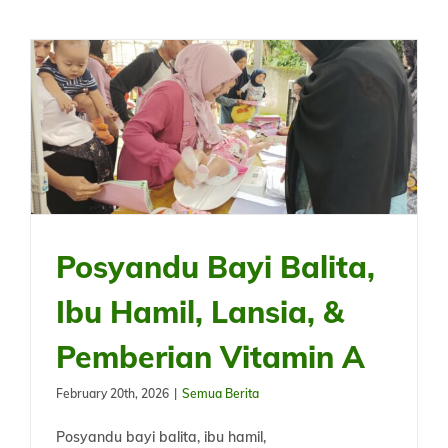
Posyandu Bayi Balita,
Ibu Hamil, Lansia, &
Pemberian Vitamin A
February 20th, 2026
|
Semua Berita
Posyandu bayi balita, ibu hamil,