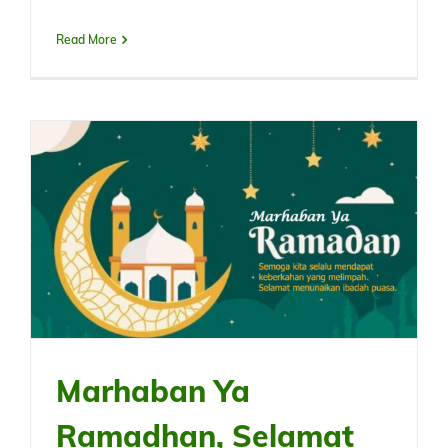
Read More
Marhaban Ya
Ramadhan, Selamat