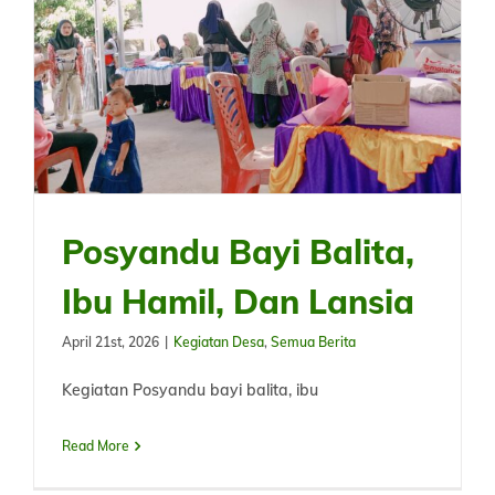
Posyandu Bayi Balita,
Ibu Hamil, Dan Lansia
April 21st, 2026
|
Kegiatan Desa
,
Semua Berita
Kegiatan Posyandu bayi balita, ibu
Read More