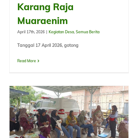
Karang Raja
Muaraenim
April 17th, 2026
|
Kegiatan Desa
,
Semua Berita
Tanggal 17 April 2026, gotong
Read More