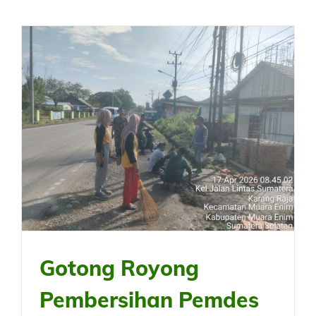
Gotong Royong
Pembersihan Pemdes