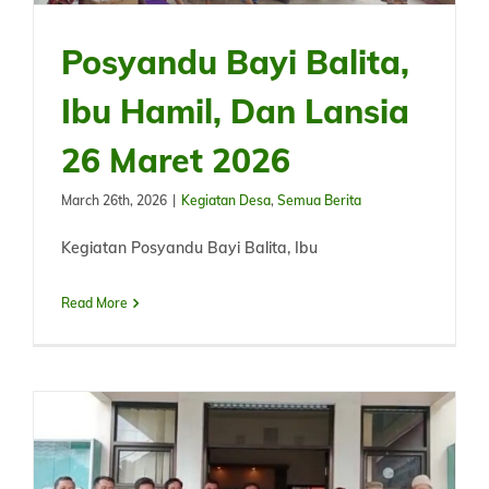
Posyandu Bayi Balita,
Ibu Hamil, Dan Lansia
26 Maret 2026
March 26th, 2026
|
Kegiatan Desa
,
Semua Berita
Kegiatan Posyandu Bayi Balita, Ibu
Read More