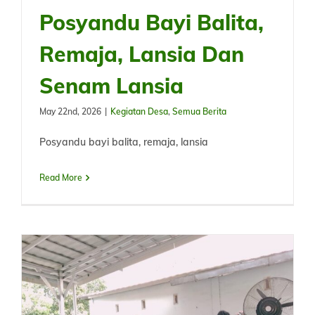
Posyandu Bayi Balita,
Remaja, Lansia Dan
Senam Lansia
May 22nd, 2026
|
Kegiatan Desa
,
Semua Berita
Posyandu bayi balita, remaja, lansia
Read More