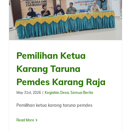
Pemilihan Ketua
Karang Taruna
Pemdes Karang Raja
May 31st, 2026
|
Kegiatan Desa
,
Semua Berita
Pemilihan ketua karang taruna pemdes
Read More