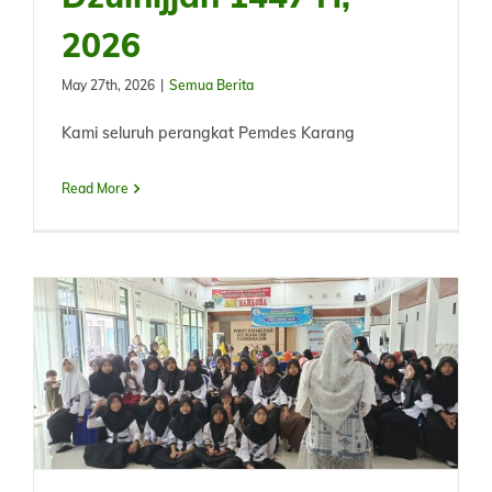
2026
May 27th, 2026
|
Semua Berita
Kami seluruh perangkat Pemdes Karang
Read More