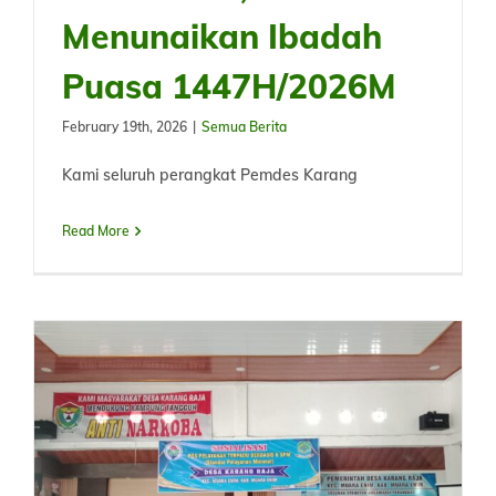
Menunaikan Ibadah
Puasa 1447H/2026M
February 19th, 2026
|
Semua Berita
Kami seluruh perangkat Pemdes Karang
Read More