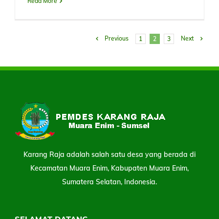
Read More
Previous
Next
1
2
3
Karang Raja adalah salah satu desa yang berada di
Kecamatan Muara Enim, Kabupaten Muara Enim,
Sumatera Selatan, Indonesia.