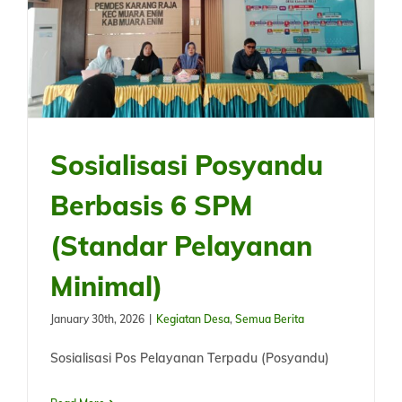
Sosialisasi Posyandu
Berbasis 6 SPM
(Standar Pelayanan
Minimal)
January 30th, 2026
|
Kegiatan Desa
,
Semua Berita
Sosialisasi Pos Pelayanan Terpadu (Posyandu)