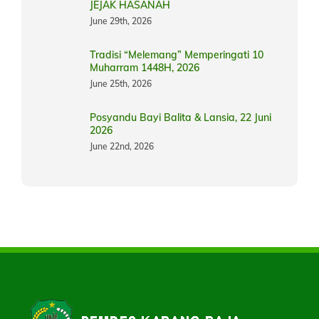
JEJAK HASANAH
June 29th, 2026
Tradisi “Melemang” Memperingati 10
Muharram 1448H, 2026
June 25th, 2026
Posyandu Bayi Balita & Lansia, 22 Juni
2026
June 22nd, 2026