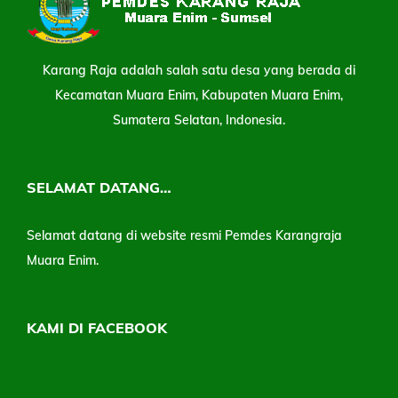
Karang Raja adalah salah satu desa yang berada di
Kecamatan Muara Enim, Kabupaten Muara Enim,
Sumatera Selatan, Indonesia.
SELAMAT DATANG…
Selamat datang di website resmi Pemdes Karangraja
Muara Enim.
KAMI DI FACEBOOK