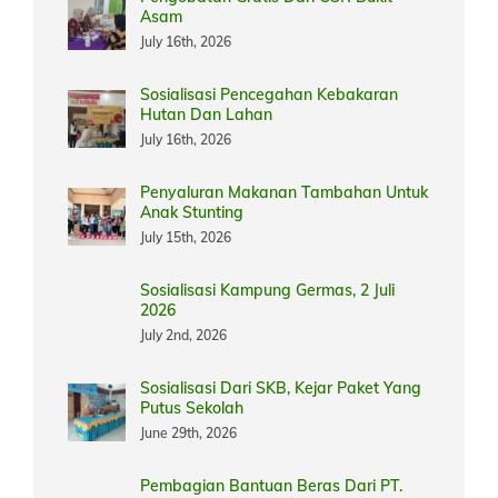
Asam
July 16th, 2026
Sosialisasi Pencegahan Kebakaran
Hutan Dan Lahan
July 16th, 2026
Penyaluran Makanan Tambahan Untuk
Anak Stunting
July 15th, 2026
Sosialisasi Kampung Germas, 2 Juli
2026
July 2nd, 2026
Sosialisasi Dari SKB, Kejar Paket Yang
Putus Sekolah
June 29th, 2026
Pembagian Bantuan Beras Dari PT.