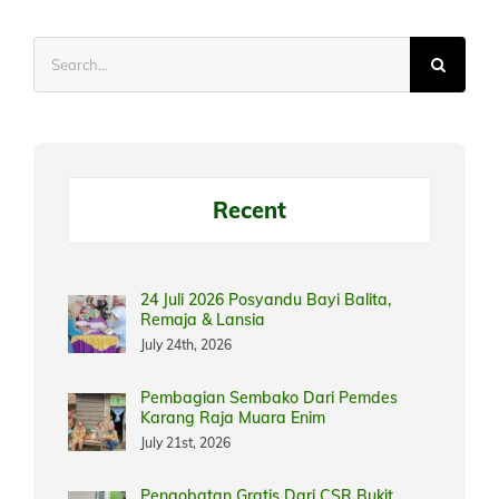
Search
for:
Recent
24 Juli 2026 Posyandu Bayi Balita,
Remaja & Lansia
July 24th, 2026
Pembagian Sembako Dari Pemdes
Karang Raja Muara Enim
July 21st, 2026
Pengobatan Gratis Dari CSR Bukit