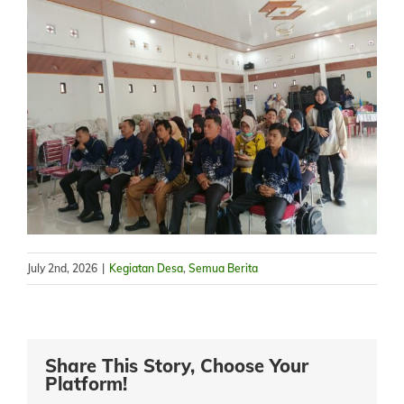
July 2nd, 2026
|
Kegiatan Desa
,
Semua Berita
Share This Story, Choose Your
Platform!