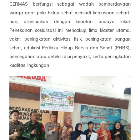
GERMAS berfungsi sebagai wadah pemberdayaan
warga agar pola hidup sehat menjadi kebiasaan sehari-
hari, disesuaikan dengan kearifan budaya lokal.
Penekanan sosialisasi ini mencakup lima klaster utama,
yakni: peningkatan aktivitas fisik, peningkatan pangan
sehat, edukasi Perilaku Hidup Bersih dan Sehat (PHBS),
pencegahan atau deteksi dini penyakit, serta peningkatan
kualitas lingkungan