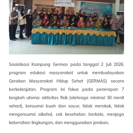
Sosialisasi Kampung Germas pada tanggal 2 Juli 2026.
program edukasi masyarakat untuk membudayakan
Gerakan Masyarakat Hidup Sehat (GERMAS) secara
berkelanjutan. Program ini fokus pada penerapan 7
langkah utama: aktivitas fisik (olahraga minimal 30 menit
sehari), konsumsi buah dan sayur, tidak merokok, tidak
mengonsumsi alkohol, cek kesehatan berkala, menjaga
kebersihan lingkungan, dan menggunakan jamban.