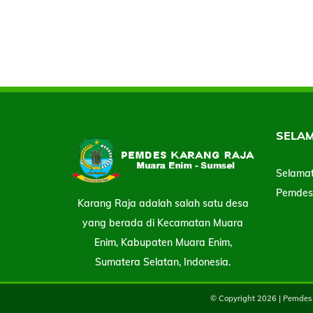
SELA
Selamat
Pemdes 
Karang Raja adalah salah satu desa
yang berada di Kecamatan Muara
Enim, Kabupaten Muara Enim,
Sumatera Selatan, Indonesia.
© Copyright
2026 | Pemdes 