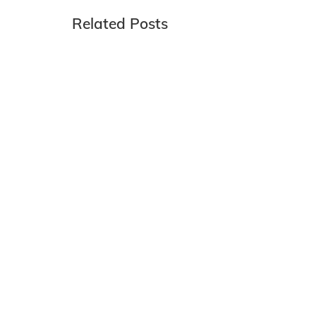
Related Posts