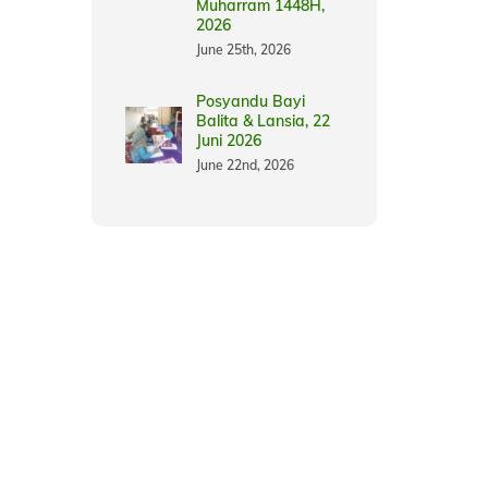
Muharram 1448H,
2026
June 25th, 2026
Posyandu Bayi
Balita & Lansia, 22
Juni 2026
June 22nd, 2026