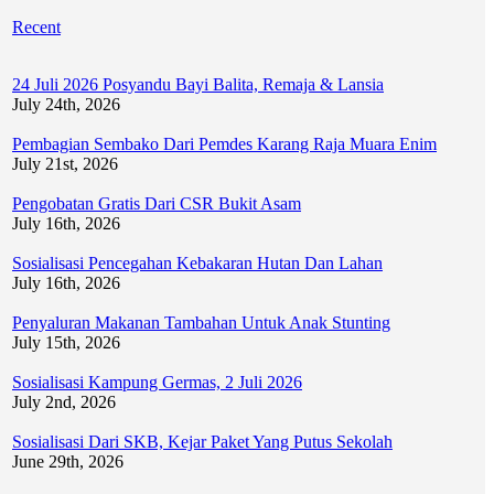
Recent
24 Juli 2026 Posyandu Bayi Balita, Remaja & Lansia
July 24th, 2026
Pembagian Sembako Dari Pemdes Karang Raja Muara Enim
July 21st, 2026
Pengobatan Gratis Dari CSR Bukit Asam
July 16th, 2026
Sosialisasi Pencegahan Kebakaran Hutan Dan Lahan
July 16th, 2026
Penyaluran Makanan Tambahan Untuk Anak Stunting
July 15th, 2026
Sosialisasi Kampung Germas, 2 Juli 2026
July 2nd, 2026
Sosialisasi Dari SKB, Kejar Paket Yang Putus Sekolah
June 29th, 2026