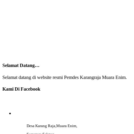
Selamat Datang…
Selamat datang di website resmi Pemdes Karangraja Muara Enim.
Kami Di Facebook
CONTACT DETAILS
Desa Karang Raja,Muara Enim,