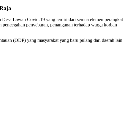
 Raja
 Desa Lawan Covid-19 yang terdiri dari semua elemen perangkat
am pencegahan penyebaran, penanganan terhadap warga korban
tauan (ODP) yang masyarakat yang baru pulang dari daerah lain