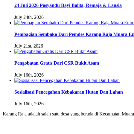
24 Juli 2026 Posyandu Bayi Balita, Remaja & Lansia
July 24th, 2026
Pembagian Sembako Dari Pemdes Karang Raja Muara E
July 21st, 2026
Pengobatan Gratis Dari CSR Bukit Asam
July 16th, 2026
Sosialisasi Pencegahan Kebakaran Hutan Dan Lahan
July 16th, 2026
Karang Raja adalah salah satu desa yang berada di Kecamatan Muar