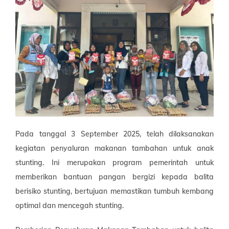
Pada tanggal 3 September 2025, telah dilaksanakan
kegiatan penyaluran makanan tambahan untuk anak
stunting. Ini merupakan program pemerintah untuk
memberikan bantuan pangan bergizi kepada balita
berisiko stunting, bertujuan memastikan tumbuh kembang
optimal dan mencegah stunting.