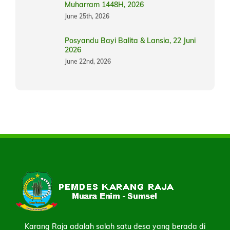
Muharram 1448H, 2026
June 25th, 2026
Posyandu Bayi Balita & Lansia, 22 Juni
2026
June 22nd, 2026
Karang Raja adalah salah satu desa yang berada di