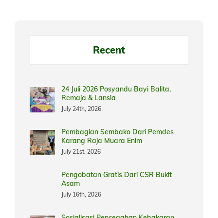
Recent
24 Juli 2026 Posyandu Bayi Balita,
Remaja & Lansia
July 24th, 2026
Pembagian Sembako Dari Pemdes
Karang Raja Muara Enim
July 21st, 2026
Pengobatan Gratis Dari CSR Bukit
Asam
July 16th, 2026
Sosialisasi Pencegahan Kebakaran