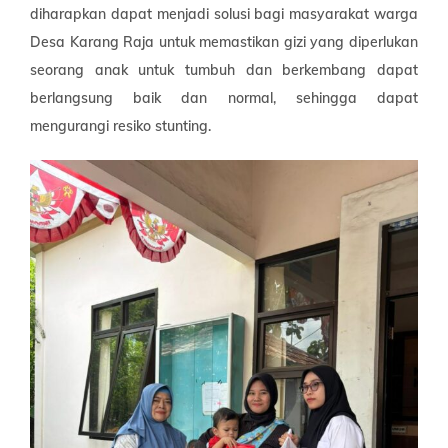
diharapkan dapat menjadi solusi bagi masyarakat warga
Desa Karang Raja untuk memastikan gizi yang diperlukan
seorang anak untuk tumbuh dan berkembang dapat
berlangsung baik dan normal, sehingga dapat
mengurangi resiko stunting.