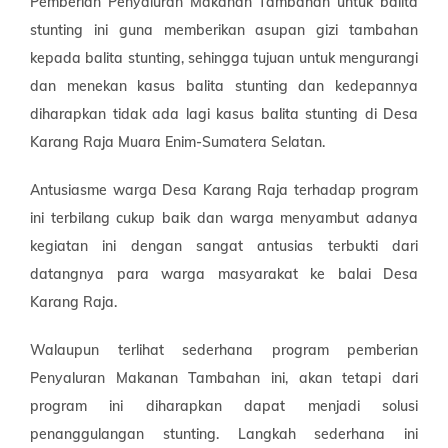
Pemberian Penyaluran Makanan Tambahan untuk balita
stunting ini guna memberikan asupan gizi tambahan
kepada balita stunting, sehingga tujuan untuk mengurangi
dan menekan kasus balita stunting dan kedepannya
diharapkan tidak ada lagi kasus balita stunting di Desa
Karang Raja Muara Enim-Sumatera Selatan.
Antusiasme warga Desa Karang Raja terhadap program
ini terbilang cukup baik dan warga menyambut adanya
kegiatan ini dengan sangat antusias terbukti dari
datangnya para warga masyarakat ke balai Desa
Karang Raja.
Walaupun terlihat sederhana program pemberian
Penyaluran Makanan Tambahan ini, akan tetapi dari
program ini diharapkan dapat menjadi solusi
penanggulangan stunting. Langkah sederhana ini