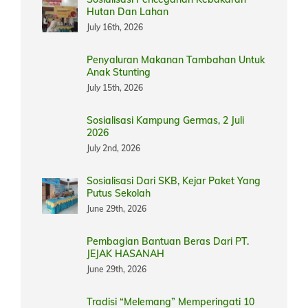
Hutan Dan Lahan
July 16th, 2026
Penyaluran Makanan Tambahan Untuk
Anak Stunting
July 15th, 2026
Sosialisasi Kampung Germas, 2 Juli
2026
July 2nd, 2026
Sosialisasi Dari SKB, Kejar Paket Yang
Putus Sekolah
June 29th, 2026
Pembagian Bantuan Beras Dari PT.
JEJAK HASANAH
June 29th, 2026
Tradisi “Melemang” Memperingati 10