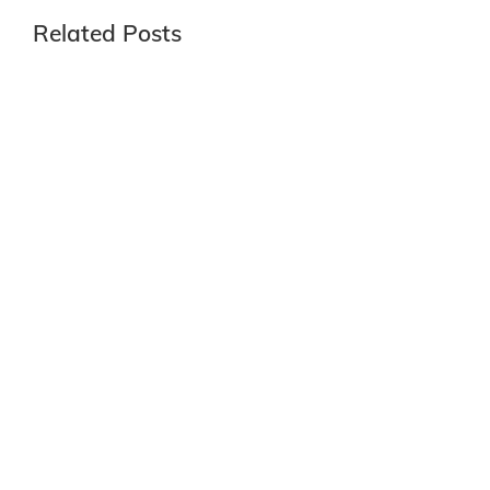
Related Posts