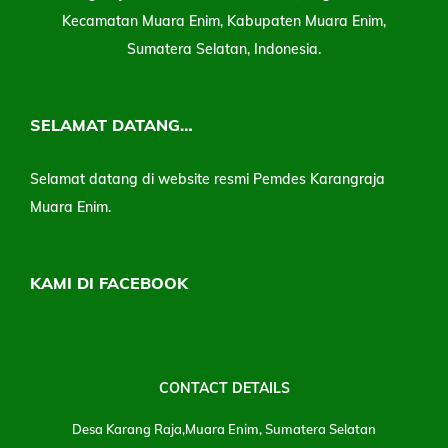
Kecamatan Muara Enim, Kabupaten Muara Enim,
Sumatera Selatan, Indonesia.
SELAMAT DATANG…
Selamat datang di website resmi Pemdes Karangraja
Muara Enim.
KAMI DI FACEBOOK
CONTACT DETAILS
Desa Karang Raja,Muara Enim, Sumatera Selatan