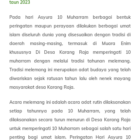
Pada hari Asyura 10 Muharram berbagai bentuk
peringatan maupun perayaan dilakukan berbagai umat
islam diseluruh dunia yang disesuaikan dengan tradisi di
daerah masing-masing, termasuk di Muara Enim
khususnya Di Desa Karang Raja memperingati 10
muharram dengan melalui tradisi tahunan melemang.
Tradisi melemang ini merupakan adat budaya yang telah
diwariskan sejak ratusan tahun lalu oleh nenek moyang
masyarakat desa Karang Raja.
Acara melemang ini adalah acara adat rutin dilaksanakan
setiap tahunnya pada 10 Muharram, yang telah
dilaksanakan secara turun menurun di Desa Karang Raja
untuk memperingati 10 Muharram sebagai salah satu hari
penting bagi umat islam. Peringatan Hari Asyura 10