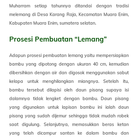
Muharram setiap tahunnya ditandai dengan tradisi
melemang di Desa Karang Raja, Kecamatan Muara Enim,
Kabupaten Muara Enim, sumatera selatan.
Prosesi Pembuatan “Lemang”
Adapun prosesi pembuatan lemang yaitu mempersiapkan
bambu yang dipotong dengan ukuran 40 cm, kemudian
dibersihkan dengan air dan digosok menggunakan sabut
kelapa untuk menghilangkan miangnya. Setelah itu,
bambu tersebut dilapisi oleh daun pisang supaya isi
dalamnya tidak lengket dengan bambu. Daun pisang
yang digunakan untuk lapisan bambu ini ialah daun
pisang yang sudah dijemur sehingga tidak mudah robek
saat digulung. Selanjutnya, memasukkan beras ketan
yang telah dicampur santan ke dalam bambu dan