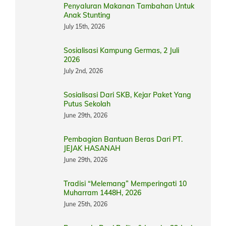
Penyaluran Makanan Tambahan Untuk
Anak Stunting
July 15th, 2026
Sosialisasi Kampung Germas, 2 Juli
2026
July 2nd, 2026
Sosialisasi Dari SKB, Kejar Paket Yang
Putus Sekolah
June 29th, 2026
Pembagian Bantuan Beras Dari PT.
JEJAK HASANAH
June 29th, 2026
Tradisi “Melemang” Memperingati 10
Muharram 1448H, 2026
June 25th, 2026