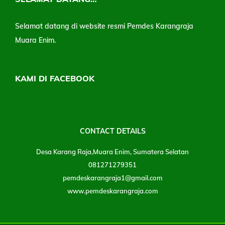
Selamat datang di website resmi Pemdes Karangraja
Muara Enim.
KAMI DI FACEBOOK
CONTACT DETAILS
Desa Karang Raja,Muara Enim, Sumatera Selatan
081271279351
pemdeskarangraja1@gmail.com
www.pemdeskarangraja.com