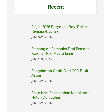
Recent
24 Juli 2026 Posyandu Bayi Balita,
Remaja & Lansia
July 24th, 2026
Pembagian Sembako Dari Pemdes
Karang Raja Muara Enim
July 21st, 2026
Pengobatan Gratis Dari CSR Bukit
Asam
July 16th, 2026
Sosialisasi Pencegahan Kebakaran
Hutan Dan Lahan
July 16th, 2026