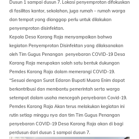
Dusun 1 sampai dusun 7. Lokasi penyemprotan difokuskan
di fasilitas kantor, sekolahan, juga rumah – rumah warga
dan tempat yang dianggap perlu untuk dilakukan
penyemprotan disinfektan.
Kepala Desa Karang Raja menyampaikan bahwa
kegiatan Penyemprotan Disinfektan yang dilaksanakan
oleh Tim Gugus Penangan penyebaran COVID-19 Desa
Karang Raja merupakan salah satu bentuk dukungan
Pemdes Karang Raja dalam memerangi COVID-19.
“Sesuai dengan Surat Edaran Bupati Muara Enim dapat
berkontribusi dan membantu pemerintah serta warga
setempat dalam usaha mencegah penyebaran Covid-19.
Pemdes Karang Raja Akan terus melakukan kegiatan ini
rutin setiap minggu nya dan tim Tim Gugus Penangan
penyebaran COVID-19 Desa Karang Raja akan di bagi
perdusun dari dusun 1 sampai dusun 7.