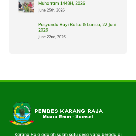
Muharram 1448H, 2026
June 25th, 2026
Posyandu Bayi Balita & Lansia, 22 Juni
2026
June 22nd, 2026
Karang Raja adalah salah satu desa yang berada di