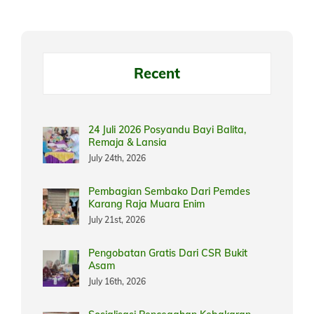
Recent
24 Juli 2026 Posyandu Bayi Balita,
Remaja & Lansia
July 24th, 2026
Pembagian Sembako Dari Pemdes
Karang Raja Muara Enim
July 21st, 2026
Pengobatan Gratis Dari CSR Bukit
Asam
July 16th, 2026