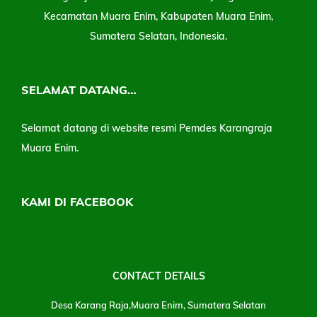
Kecamatan Muara Enim, Kabupaten Muara Enim,
Sumatera Selatan, Indonesia.
SELAMAT DATANG…
Selamat datang di website resmi Pemdes Karangraja
Muara Enim.
KAMI DI FACEBOOK
CONTACT DETAILS
Desa Karang Raja,Muara Enim, Sumatera Selatan