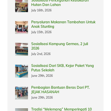
Sosialisasi Pencegahan Kebakaran
Hutan Dan Lahan
July 16th, 2026
Penyaluran Makanan Tambahan Untuk
Anak Stunting
July 15th, 2026
Sosialisasi Kampung Germas, 2 Juli
2026
July 2nd, 2026
Sosialisasi Dari SKB, Kejar Paket Yang
Putus Sekolah
June 29th, 2026
Pembagian Bantuan Beras Dari PT.
JEJAK HASANAH
June 29th, 2026
Tradisi “Melemang” Memperingati 10