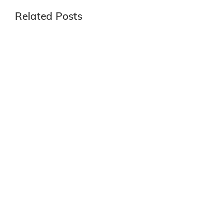
Related Posts