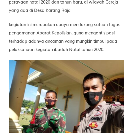
perayaan natal 2020 dan tahun baru, di wilayah Gereja
yang ada di Desa Karang Raja
kegiatan ini merupakan upaya mendukung satuan tugas
pengamanan Aparat Kepolisian, guna mengantisipasi
terhadap adanya ancaman yang mungkin timbul pada
pelaksanaan kegiatan ibadah Natal tahun 2020.