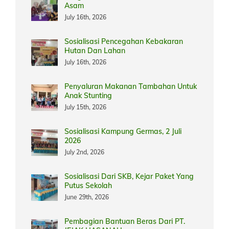
Asam
July 16th, 2026
Sosialisasi Pencegahan Kebakaran
Hutan Dan Lahan
July 16th, 2026
Penyaluran Makanan Tambahan Untuk
Anak Stunting
July 15th, 2026
Sosialisasi Kampung Germas, 2 Juli
2026
July 2nd, 2026
Sosialisasi Dari SKB, Kejar Paket Yang
Putus Sekolah
June 29th, 2026
Pembagian Bantuan Beras Dari PT.