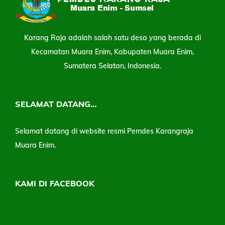
Karang Raja adalah salah satu desa yang berada di
Kecamatan Muara Enim, Kabupaten Muara Enim,
Sumatera Selatan, Indonesia.
SELAMAT DATANG…
Selamat datang di website resmi Pemdes Karangraja
Muara Enim.
KAMI DI FACEBOOK