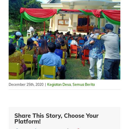
December 25th, 2020
|
Kegiatan Desa
,
Semua Berita
Share This Story, Choose Your
Platform!