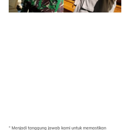
“ Menjadi tanggung jawab kami untuk memastikan