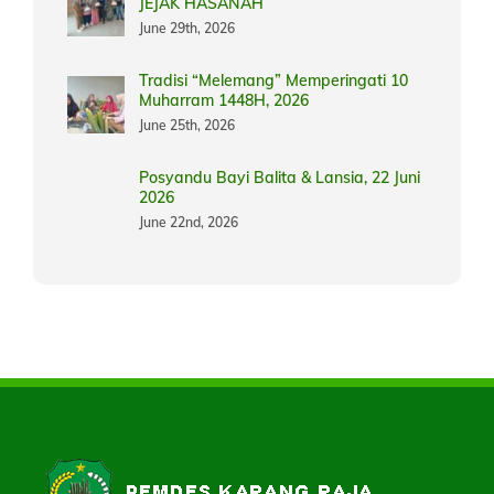
JEJAK HASANAH
June 29th, 2026
Tradisi “Melemang” Memperingati 10
Muharram 1448H, 2026
June 25th, 2026
Posyandu Bayi Balita & Lansia, 22 Juni
2026
June 22nd, 2026