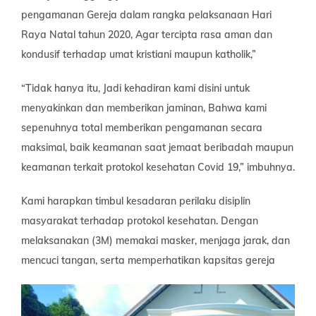
pengamanan Gereja dalam rangka pelaksanaan Hari
Raya Natal tahun 2020, Agar tercipta rasa aman dan
kondusif terhadap umat kristiani maupun katholik,”
“Tidak hanya itu, Jadi kehadiran kami disini untuk
menyakinkan dan memberikan jaminan, Bahwa kami
sepenuhnya total memberikan pengamanan secara
maksimal, baik keamanan saat jemaat beribadah maupun
keamanan terkait protokol kesehatan Covid 19,” imbuhnya.
Kami harapkan timbul kesadaran perilaku disiplin
masyarakat terhadap protokol kesehatan. Dengan
melaksanakan (3M) memakai masker, menjaga jarak, dan
mencuci tangan, serta memperhatikan kapsitas gereja