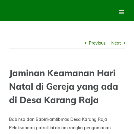
Skip
to
content
Previous
Next
Jaminan Keamanan Hari
Natal di Gereja yang ada
di Desa Karang Raja
Babinsa dan Babinkamtibmas Desa Karang Raja
Pelaksanaan patroli ini dalam rangka pengamanan