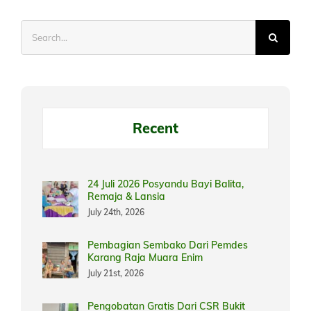
Search
for:
Recent
24 Juli 2026 Posyandu Bayi Balita,
Remaja & Lansia
July 24th, 2026
Pembagian Sembako Dari Pemdes
Karang Raja Muara Enim
July 21st, 2026
Pengobatan Gratis Dari CSR Bukit